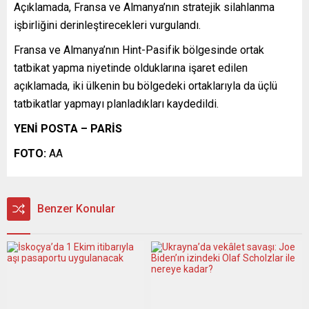
Açıklamada, Fransa ve Almanya’nın stratejik silahlanma
işbirliğini derinleştirecekleri vurgulandı.
Fransa ve Almanya’nın Hint-Pasifik bölgesinde ortak
tatbikat yapma niyetinde olduklarına işaret edilen
açıklamada, iki ülkenin bu bölgedeki ortaklarıyla da üçlü
tatbikatlar yapmayı planladıkları kaydedildi.
YENİ POSTA – PARİS
FOTO:
AA
Benzer Konular