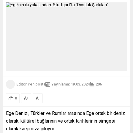
Editor Yeniposta
Yayınlama: 19.03.2024
206
A
A
+
-
0
Ege Denizi, Türkler ve Rumlar arasında Ege ortak bir deniz
olarak, kültürel bağlarının ve ortak tarihlerinin simgesi
olarak karşımıza çıkıyor.