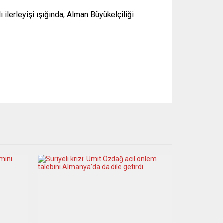
ı ilerleyişi ışığında, Alman Büyükelçiliği