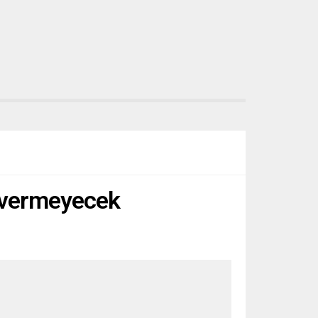
e vermeyecek