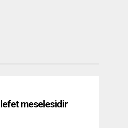
lefet meselesidir