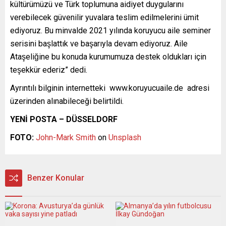
kültürümüzü ve Türk toplumuna aidiyet duygularını
verebilecek güvenilir yuvalara teslim edilmelerini ümit
ediyoruz. Bu minvalde 2021 yılında koruyucu aile seminer
serisini başlattık ve başarıyla devam ediyoruz. Aile
Ataşeliğine bu konuda kurumumuza destek oldukları için
teşekkür ederiz” dedi.
Ayrıntılı bilginin internetteki www.koruyucuaile.de adresi
üzerinden alınabileceği belirtildi.
YENİ POSTA – DÜSSELDORF
FOTO:
John-Mark Smith
on
Unsplash
Benzer Konular