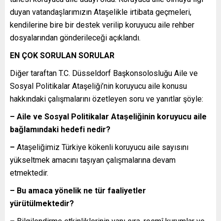
duyan vatandaşlarımızın Ataşelikle irtibata geçmeleri,
kendilerine bire bir destek verilip koruyucu aile rehber
dosyalarından gönderileceği açıklandı.
EN ÇOK SORULAN SORULAR
Diğer taraftan T.C. Düsseldorf Başkonsolosluğu Aile ve
Sosyal Politikalar Ataşeliği’nin koruyucu aile konusu
hakkındaki çalışmalarını özetleyen soru ve yanıtlar şöyle:
– Aile ve Sosyal Politikalar Ataşeliğinin koruyucu aile
bağlamındaki hedefi nedir?
–
Ataşeliğimiz Türkiye kökenli koruyucu aile sayısını
yükseltmek amacını taşıyan çalışmalarına devam
etmektedir.
– Bu amaca yönelik ne tür faaliyetler
yürütülmektedir?