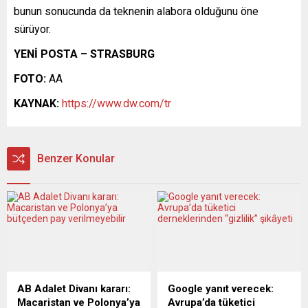
bunun sonucunda da teknenin alabora olduğunu öne
sürüyor.
YENİ POSTA – STRASBURG
FOTO:
AA
KAYNAK:
https://www.dw.com/tr
Benzer Konular
AB Adalet Divanı kararı:
Google yanıt verecek:
Macaristan ve Polonya’ya
Avrupa’da tüketici