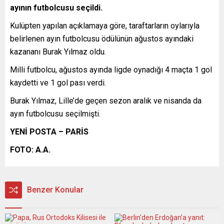
ayının futbolcusu seçildi.
Kulüpten yapılan açıklamaya göre, taraftarların oylarıyla
belirlenen ayın futbolcusu ödülünün ağustos ayındaki
kazananı Burak Yılmaz oldu.
Milli futbolcu, ağustos ayında ligde oynadığı 4 maçta 1 gol
kaydetti ve 1 gol pası verdi.
Burak Yılmaz, Lille’de geçen sezon aralık ve nisanda da
ayın futbolcusu seçilmişti.
YENİ POSTA – PARİS
FOTO: A.A.
Benzer Konular