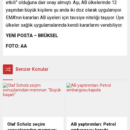
etkili” olduğuna dair onay almıştı. Aşı, AB ülkelerinde 12
yaşından büyük kişilere şu anda iki doz olarak uygulanıyor.
EMA’nın kararları AB üyeleri için tavsiye niteliği taşıyor. Üye
ülkeler sağlık uygulamalarında kendi kararlarını verebiliyor.
YENİ POSTA – BRÜKSEL
FOTO: AA
Benzer Konular
Olaf Scholz seçim
AB yaptırımları: Petrol