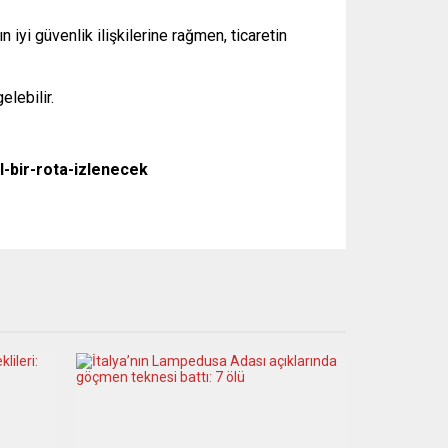
n iyi güvenlik ilişkilerine rağmen, ticaretin
lebilir.
-bir-rota-izlenecek