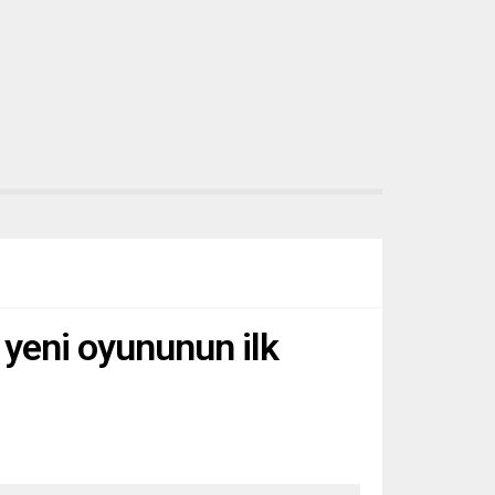
n yeni oyununun ilk