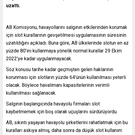
uzattı.
AB Komisyonu, havayollarını salgının etkilerinden korumak
için slot kurallarının gevşetilmesi uygulamasının süresinin
uzatıldığını açıkladı. Buna göre, AB ülkelerinde slotun en az
yüzde 80’ini kullanmaya yönelik normal kurallar 29 Ekim
2022’ye kadar uygulanmayacak.
Söz konusu tarihe kadar geçmişten gelen haklarının
korunması için slotların yüzde 64’ünün kullanılması yeterli
olacak. Böylece havalimanı kapasitelerinin verimli
kullanılması sağlanacak.
Salgının başlangıcında havayolu firmaları slot
kaybetmemek için boş olarak uçuşlarını sürdürüyordu.
AB, sıkıntı yaşayan havayolu şirketlerini rahatlatmak için bu
kuralları askıya almış, daha sonra da düşük slot kullanım