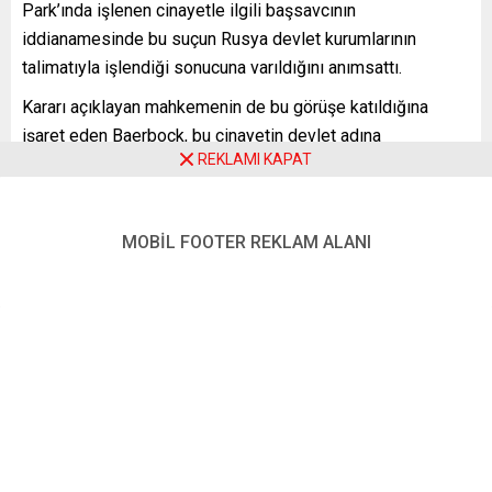
Park’ında işlenen cinayetle ilgili başsavcının
iddianamesinde bu suçun Rusya devlet kurumlarının
talimatıyla işlendiği sonucuna varıldığını anımsattı.
Kararı açıklayan mahkemenin de bu görüşe katıldığına
işaret eden Baerbock, bu cinayetin devlet adına
REKLAMI KAPAT
işlenmesinin Alman hukukunun ve Almanya’nın
egemenliğinin ciddi bir ihlali anlamına geldiğini kaydetti.
Baerbock, Rusya’nın Berlin Büyükelçisi’nin Dışişleri
MOBİL FOOTER REKLAM ALANI
Bakanlığına çağrıldığı bilgisini paylaşarak, “Büyükelçi’ye,
Rus Büyükelçiliğindeki 2 diplomatik personelinin
istenmeyen kişi ilan edildiği bilgisi verildi” dedi.
Rusya Dışişleri Bakanı Sergey Lavrov ile bir telefon
görüşmesi yaptığını belirten Baerbock, görüşmede, Rusya
ile açık ve dürüst görüş alışverişinde bulunmak istediğini
aktardığını dile getirdi. Baerbock, iki ülkenin çıkarına olacak
bu görüş alışverişin uluslararası hukuk ve karşılıklı saygı