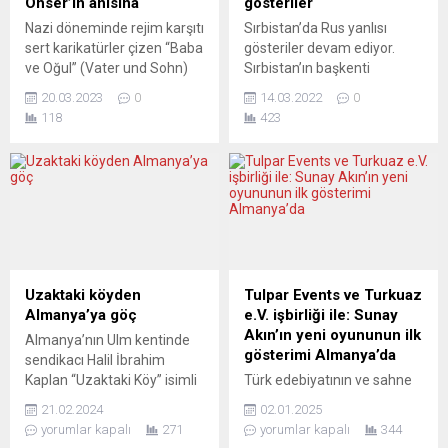
Ohser’in anısına
gösteriler
OTOKRATLAR İÇİN PEK DE
olmaya çağırdı. Yorumcular,
Nazi döneminde rejim karşıtı
Sırbistan’da Rus yanlısı
İYİ BİR YIL DEĞİLDİ Financial
ne yapılması gerektiğini
sert karikatürler çizen “Baba
gösteriler devam ediyor.
Times, 2022’nin...
tartışıyor. LA VANGUARDİA...
ve Oğul” (Vater und Sohn)
Sırbistan’ın başkenti
çizeri Erich Ohser yaşasaydı
Belgrad’ın “Sava” Kültür ve
20.03.2023
0
14.03.2022
0
bugün 123 yaşına
İş Merkezi yakınlarındaki
118
423
basacaktı. “e.o.plauen”
park yerinde toplanan
müstear isimli- çizer Erich
onlarca gösterici, araçlarıyla
Ohser 18 Mart 1903’te
oluşturdukları konvoyla
doğdu. Aynı zamanda
Belgrad merkezinde dolaştı.
gazeteci – yazar Erich
YENİ POSTA – BERLİN
Kästner’ın arkadaşı olan ve
FOTO: AA
Hitler döneminde meslekten
men edilen Erich Ohser
yaklaşık 800...
Uzaktaki köyden
Tulpar Events ve Turkuaz
Almanya’ya göç
e.V. işbirliği ile: Sunay
Akın’ın yeni oyununun ilk
Almanya’nın Ulm kentinde
gösterimi Almanya’da
sendikacı Halil İbrahim
Kaplan “Uzaktaki Köy” isimli
Türk edebiyatının ve sahne
kitabı üzerine bir söyleşi
sanatlarının usta ismi Sunay
21.02.2024
02.01.2025
yaptı. Ulm Dostluk Kültür ve
Akın, 2025 yılına yepyeni bir
yorumlar kapalı
271
yorumlar kapalı
344
Gençlik Derneği’nde
gösteri ile “merhaba” diyor.