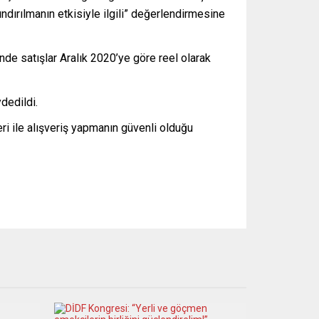
ndırılmanın etkisiyle ilgili” değerlendirmesine
nde satışlar Aralık 2020’ye göre reel olarak
dedildi.
i ile alışveriş yapmanın güvenli olduğu