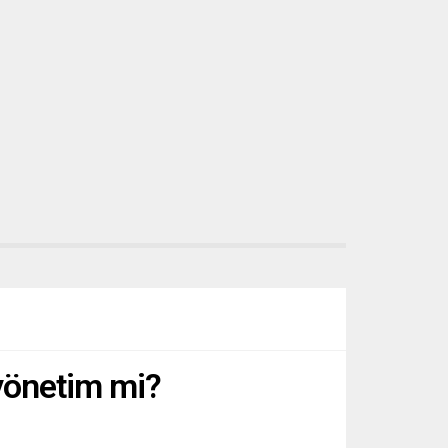
 yönetim mi?