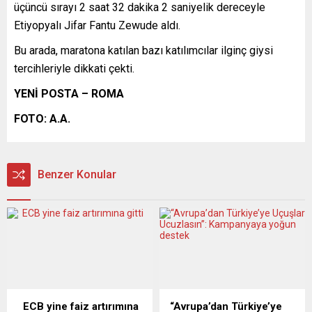
üçüncü sırayı 2 saat 32 dakika 2 saniyelik dereceyle
Etiyopyalı Jifar Fantu Zewude aldı.
Bu arada, maratona katılan bazı katılımcılar ilginç giysi
tercihleriyle dikkati çekti.
YENİ POSTA – ROMA
FOTO: A.A.
Benzer Konular
ECB yine faiz artırımına
“Avrupa’dan Türkiye’ye