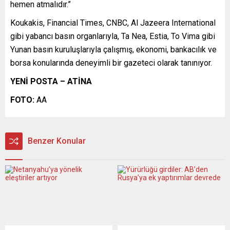
hemen atmalıdır.”
Koukakis, Financial Times, CNBC, Al Jazeera International
gibi yabancı basın organlarıyla, Ta Nea, Estia, To Vima gibi
Yunan basın kuruluşlarıyla çalışmış, ekonomi, bankacılık ve
borsa konularında deneyimli bir gazeteci olarak tanınıyor.
YENİ POSTA – ATİNA
FOTO:
AA
Benzer Konular