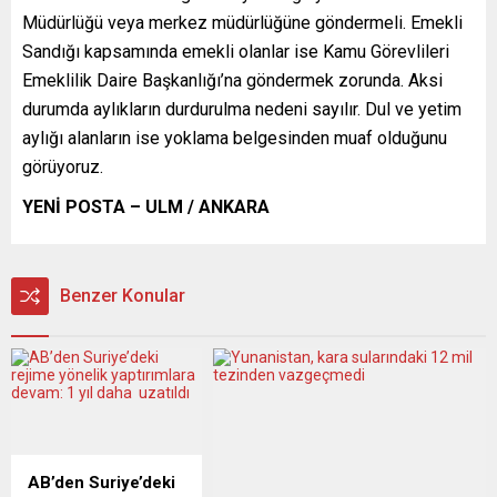
Müdürlüğü veya merkez müdürlüğüne göndermeli. Emekli
Sandığı kapsamında emekli olanlar ise Kamu Görevlileri
Emeklilik Daire Başkanlığı’na göndermek zorunda. Aksi
durumda aylıkların durdurulma nedeni sayılır. Dul ve yetim
aylığı alanların ise yoklama belgesinden muaf olduğunu
görüyoruz.
YENİ POSTA – ULM / ANKARA
Benzer Konular
AB’den Suriye’deki