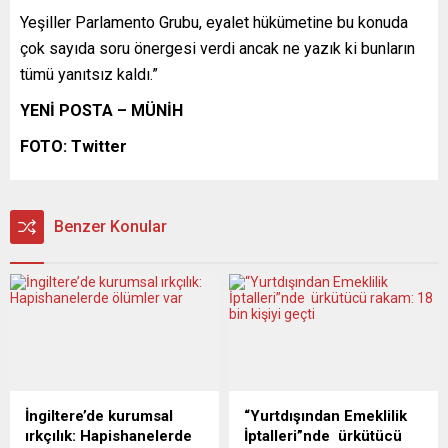
Yeşiller Parlamento Grubu, eyalet hükümetine bu konuda
çok sayıda soru önergesi verdi ancak ne yazık ki bunların
tümü yanıtsız kaldı.”
YENİ POSTA – MÜNİH
FOTO: Twitter
Benzer Konular
İngiltere’de kurumsal
“Yurtdışından Emeklilik
ırkçılık: Hapishanelerde
İptalleri”nde ürkütücü