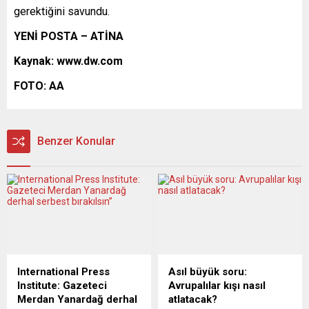
gerektiğini savundu.
YENİ POSTA – ATİNA
Kaynak: www.dw.com
FOTO: AA
Benzer Konular
International Press
Asıl büyük soru:
Institute: Gazeteci
Avrupalılar kışı nasıl
Merdan Yanardağ derhal
atlatacak?