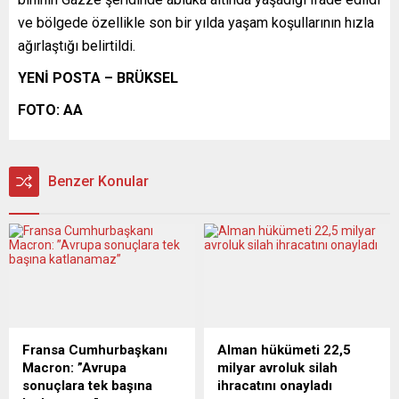
ve bölgede özellikle son bir yılda yaşam koşullarının hızla
ağırlaştığı belirtildi.
YENİ POSTA – BRÜKSEL
FOTO: AA
Benzer Konular
Fransa Cumhurbaşkanı
Alman hükümeti 22,5
Macron: ”Avrupa
milyar avroluk silah
sonuçlara tek başına
ihracatını onayladı