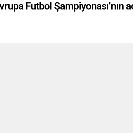
vrupa Futbol Şampiyonası’nın a