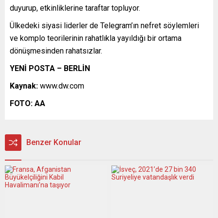
duyurup, etkinliklerine taraftar topluyor.
Ülkedeki siyasi liderler de Telegram’ın nefret söylemleri
ve komplo teorilerinin rahatlıkla yayıldığı bir ortama
dönüşmesinden rahatsızlar.
YENİ POSTA – BERLİN
Kaynak:
www.dw.com
FOTO: AA
Benzer Konular