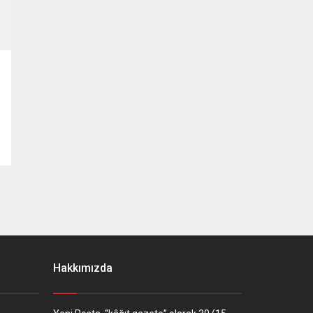
Hakkımızda