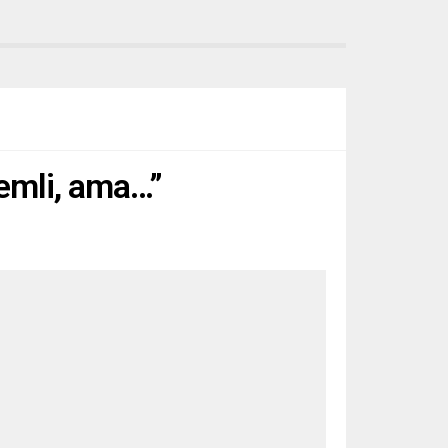
nemli, ama…”