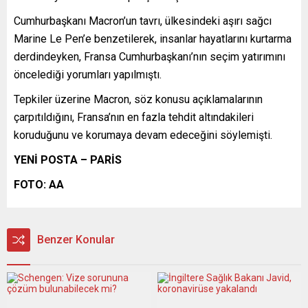
Cumhurbaşkanı Macron’un tavrı, ülkesindeki aşırı sağcı
Marine Le Pen’e benzetilerek, insanlar hayatlarını kurtarma
derdindeyken, Fransa Cumhurbaşkanı’nın seçim yatırımını
öncelediği yorumları yapılmıştı.
Tepkiler üzerine Macron, söz konusu açıklamalarının
çarpıtıldığını, Fransa’nın en fazla tehdit altındakileri
koruduğunu ve korumaya devam edeceğini söylemişti.
YENİ POSTA – PARİS
FOTO: AA
Benzer Konular