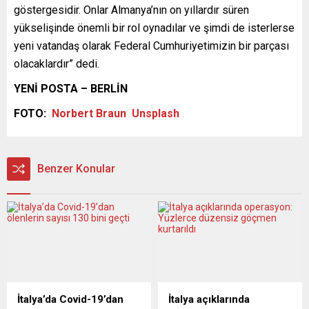
göstergesidir. Onlar Almanya’nın on yıllardır süren
yükselişinde önemli bir rol oynadılar ve şimdi de isterlerse
yeni vatandaş olarak Federal Cumhuriyetimizin bir parçası
olacaklardır” dedi.
YENİ POSTA – BERLİN
FOTO:
Norbert Braun
Unsplash
Benzer Konular
İtalya’da Covid-19’dan
İtalya açıklarında