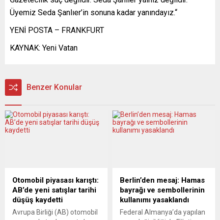
Üyemiz Seda Şanlıer’in sonuna kadar yanındayız.“
YENİ POSTA – FRANKFURT
KAYNAK: Yeni Vatan
Benzer Konular
Otomobil piyasası karıştı:
Berlin’den mesaj: Hamas
AB’de yeni satışlar tarihi
bayrağı ve sembollerinin
düşüş kaydetti
kullanımı yasaklandı
Avrupa Birliği (AB) otomobil
Federal Almanya’da yapılan