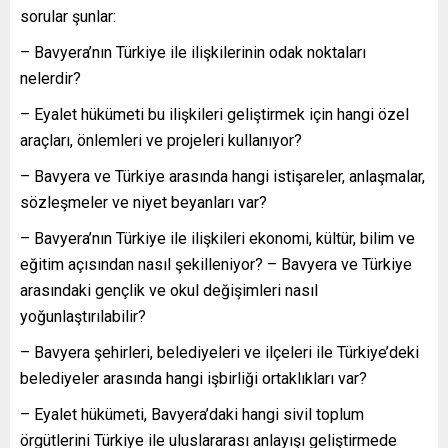
sorular şunlar:
– Bavyera’nın Türkiye ile ilişkilerinin odak noktaları
nelerdir?
– Eyalet hükümeti bu ilişkileri geliştirmek için hangi özel
araçları, önlemleri ve projeleri kullanıyor?
– Bavyera ve Türkiye arasında hangi istişareler, anlaşmalar,
sözleşmeler ve niyet beyanları var?
– Bavyera’nın Türkiye ile ilişkileri ekonomi, kültür, bilim ve
eğitim açısından nasıl şekilleniyor? – Bavyera ve Türkiye
arasındaki gençlik ve okul değişimleri nasıl
yoğunlaştırılabilir?
– Bavyera şehirleri, belediyeleri ve ilçeleri ile Türkiye’deki
belediyeler arasında hangi işbirliği ortaklıkları var?
– Eyalet hükümeti, Bavyera’daki hangi sivil toplum
örgütlerini Türkiye ile uluslararası anlayışı geliştirmede