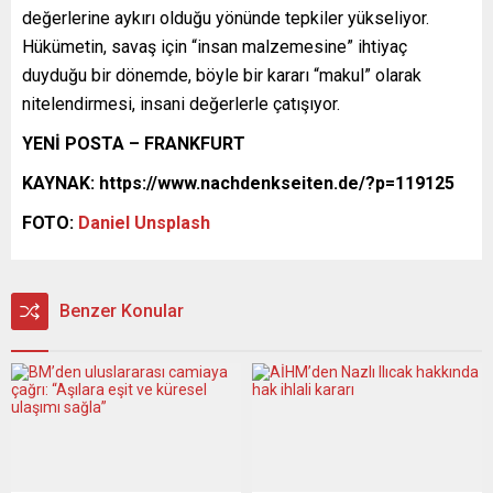
değerlerine aykırı olduğu yönünde tepkiler yükseliyor.
Hükümetin, savaş için “insan malzemesine” ihtiyaç
duyduğu bir dönemde, böyle bir kararı “makul” olarak
nitelendirmesi, insani değerlerle çatışıyor.
YENİ POSTA – FRANKFURT
KAYNAK: https://www.nachdenkseiten.de/?p=119125
FOTO:
Daniel
Unsplash
Benzer Konular