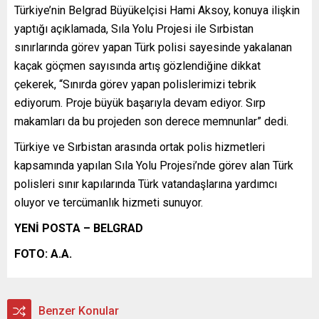
Türkiye’nin Belgrad Büyükelçisi Hami Aksoy, konuya ilişkin
yaptığı açıklamada, Sıla Yolu Projesi ile Sırbistan
sınırlarında görev yapan Türk polisi sayesinde yakalanan
kaçak göçmen sayısında artış gözlendiğine dikkat
çekerek, “Sınırda görev yapan polislerimizi tebrik
ediyorum. Proje büyük başarıyla devam ediyor. Sırp
makamları da bu projeden son derece memnunlar” dedi.
Türkiye ve Sırbistan arasında ortak polis hizmetleri
kapsamında yapılan Sıla Yolu Projesi’nde görev alan Türk
polisleri sınır kapılarında Türk vatandaşlarına yardımcı
oluyor ve tercümanlık hizmeti sunuyor.
YENİ POSTA – BELGRAD
FOTO: A.A.
Benzer Konular