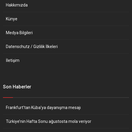
cevap...
Hakkımızda
Künye
Medya Bilgileri
Datenschutz / Gizlilik İlkeleri
İletişim
Son Haberler
Frankfurt’tan Küba’ya dayanışma mesajı
Türkiye’nin Hafta Sonu ağustosta mola veriyor