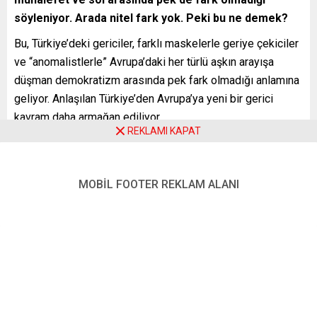
söyleniyor. Arada nitel fark yok. Peki bu ne demek?
Bu, Türkiye’deki gericiler, farklı maskelerle geriye çekiciler
ve “anomalistlerle” Avrupa’daki her türlü aşkın arayışa
düşman demokratizm arasında pek fark olmadığı anlamına
geliyor. Anlaşılan Türkiye’den Avrupa’ya yeni bir gerici
kavram daha armağan ediliyor.
REKLAMI KAPAT
MOBİL FOOTER REKLAM ALANI