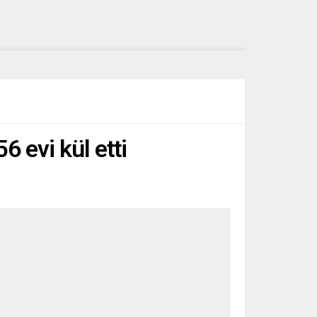
 evi kül etti