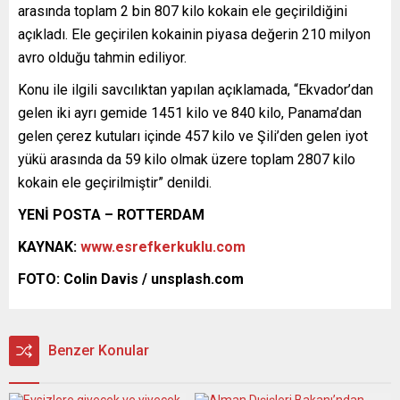
arasında toplam 2 bin 807 kilo kokain ele geçirildiğini
açıkladı. Ele geçirilen kokainin piyasa değerin 210 milyon
avro olduğu tahmin ediliyor.
Konu ile ilgili savcılıktan yapılan açıklamada, “Ekvador’dan
gelen iki ayrı gemide 1451 kilo ve 840 kilo, Panama’dan
gelen çerez kutuları içinde 457 kilo ve Şili’den gelen iyot
yükü arasında da 59 kilo olmak üzere toplam 2807 kilo
kokain ele geçirilmiştir” denildi.
YENİ POSTA – ROTTERDAM
KAYNAK:
www.esrefkerkuklu.com
FOTO: Colin Davis / unsplash.com
Benzer Konular