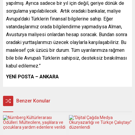
yapılmış. Ayrıca sadece bir yıl için değil, geriye dönük de
sorgulama yapılabilecek. Artık oradaki bankalar, maliye
Avrupa’daki Türklerin finansal bilgilerine sahip. Eğer
vatandaşlarımız orada bilgilendirme yapmadıysa Alman,
Avusturya maliyesi onlardan hesap soracak. Bundan sonra
oradaki yurttaşlarımızı üzecek olaylarla karşılaşabiliriz. Bu
maalesef çok üzücü bir durum. Tüm uyarılarımıza rağmen
bile bile Avrupalı Türklerin sahipsiz, desteksiz bırakılması
kabul edilemez.”
YENİ POSTA – ANKARA
Benzer Konular