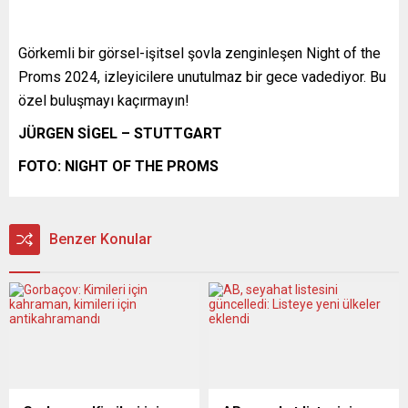
Görkemli bir görsel-işitsel şovla zenginleşen Night of the
Proms 2024, izleyicilere unutulmaz bir gece vadediyor. Bu
özel buluşmayı kaçırmayın!
JÜRGEN SİGEL – STUTTGART
FOTO: NIGHT OF THE PROMS
Benzer Konular