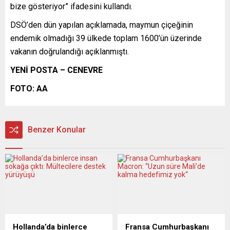
bize gösteriyor” ifadesini kullandı.
DSÖ’den dün yapılan açıklamada, maymun çiçeğinin
endemik olmadığı 39 ülkede toplam 1600’ün üzerinde
vakanın doğrulandığı açıklanmıştı.
YENİ POSTA – CENEVRE
FOTO: AA
Benzer Konular
Hollanda’da binlerce
Fransa Cumhurbaşkanı