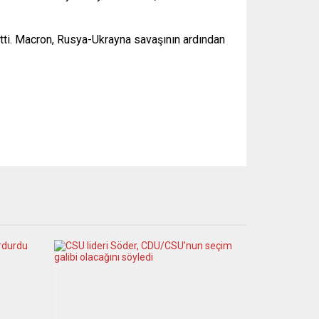
tti. Macron, Rusya-Ukrayna savaşının ardından