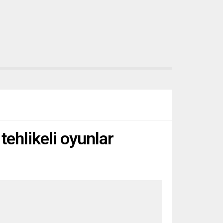
tehlikeli oyunlar