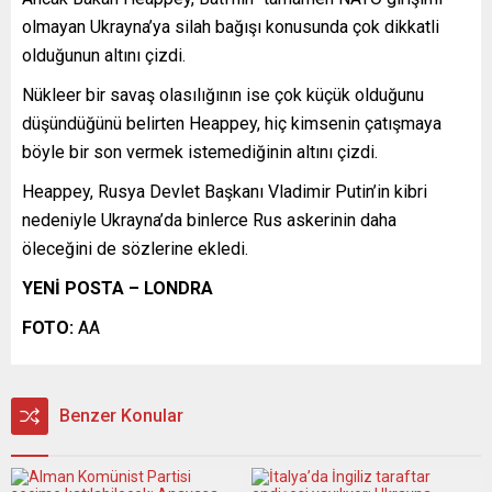
olmayan Ukrayna’ya silah bağışı konusunda çok dikkatli
olduğunun altını çizdi.
Nükleer bir savaş olasılığının ise çok küçük olduğunu
düşündüğünü belirten Heappey, hiç kimsenin çatışmaya
böyle bir son vermek istemediğinin altını çizdi.
Heappey, Rusya Devlet Başkanı Vladimir Putin’in kibri
nedeniyle Ukrayna’da binlerce Rus askerinin daha
öleceğini de sözlerine ekledi.
YENİ POSTA – LONDRA
FOTO:
AA
Benzer Konular