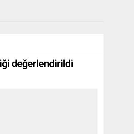
iği değerlendirildi