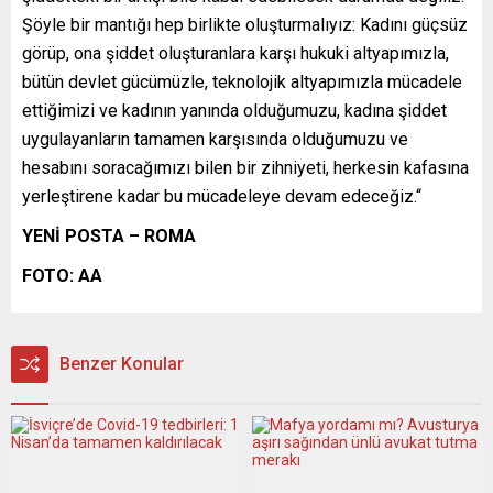
Şöyle bir mantığı hep birlikte oluşturmalıyız: Kadını güçsüz
görüp, ona şiddet oluşturanlara karşı hukuki altyapımızla,
bütün devlet gücümüzle, teknolojik altyapımızla mücadele
ettiğimizi ve kadının yanında olduğumuzu, kadına şiddet
uygulayanların tamamen karşısında olduğumuzu ve
hesabını soracağımızı bilen bir zihniyeti, herkesin kafasına
yerleştirene kadar bu mücadeleye devam edeceğiz.“
YENİ POSTA – ROMA
FOTO: AA
Benzer Konular