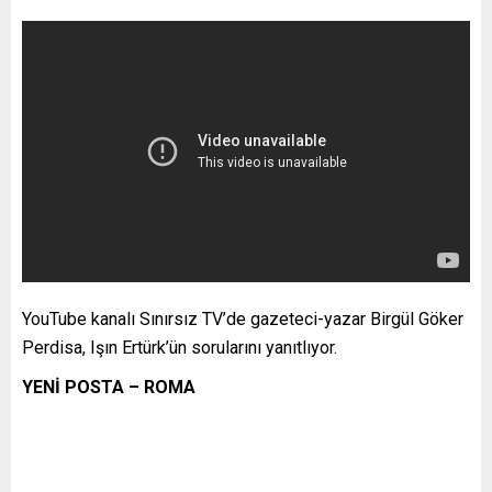
YouTube kanalı Sınırsız TV’de gazeteci-yazar Birgül Göker
Perdisa, Işın Ertürk’ün sorularını yanıtlıyor.
YENİ POSTA – ROMA