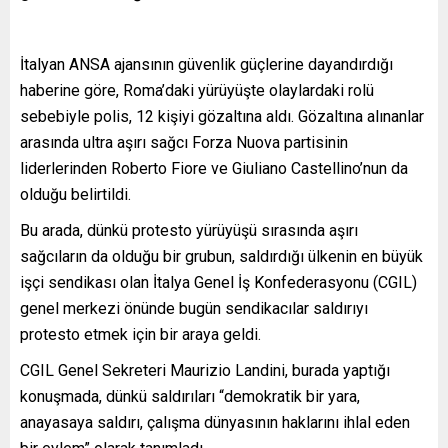
İtalyan ANSA ajansının güvenlik güçlerine dayandırdığı
haberine göre, Roma’daki yürüyüşte olaylardaki rolü
sebebiyle polis, 12 kişiyi gözaltına aldı. Gözaltına alınanlar
arasında ultra aşırı sağcı Forza Nuova partisinin
liderlerinden Roberto Fiore ve Giuliano Castellino’nun da
olduğu belirtildi.
Bu arada, dünkü protesto yürüyüşü sırasında aşırı
sağcıların da olduğu bir grubun, saldırdığı ülkenin en büyük
işçi sendikası olan İtalya Genel İş Konfederasyonu (CGIL)
genel merkezi önünde bugün sendikacılar saldırıyı
protesto etmek için bir araya geldi.
CGIL Genel Sekreteri Maurizio Landini, burada yaptığı
konuşmada, dünkü saldırıları “demokratik bir yara,
anayasaya saldırı, çalışma dünyasının haklarını ihlal eden