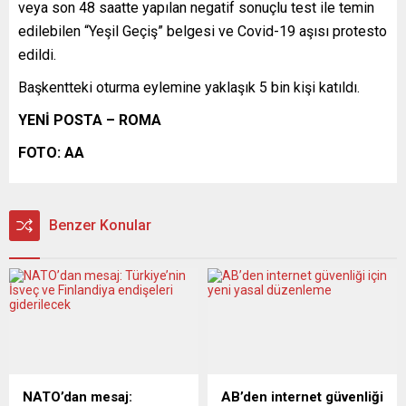
veya son 48 saatte yapılan negatif sonuçlu test ile temin
edilebilen “Yeşil Geçiş” belgesi ve Covid-19 aşısı protesto
edildi.
Başkentteki oturma eylemine yaklaşık 5 bin kişi katıldı.
YENİ POSTA – ROMA
FOTO: AA
Benzer Konular
NATO’dan mesaj:
AB’den internet güvenliği