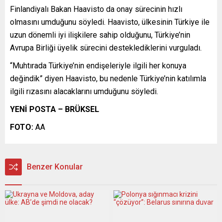
Finlandiyalı Bakan Haavisto da onay sürecinin hızlı
olmasını umduğunu söyledi. Haavisto, ülkesinin Türkiye ile
uzun dönemli iyi ilişkilere sahip olduğunu, Türkiye’nin
Avrupa Birliği üyelik sürecini desteklediklerini vurguladı.
“Muhtırada Türkiye’nin endişeleriyle ilgili her konuya
değindik” diyen Haavisto, bu nedenle Türkiye’nin katılımla
ilgili rızasını alacaklarını umduğunu söyledi.
YENİ POSTA – BRÜKSEL
FOTO:
AA
Benzer Konular