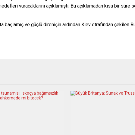
hedefleri vuracaklarını açıklamıştı. Bu açıklamadan kısa bir süre 
’ta başlamış ve güçlü direnişin ardından Kiev etrafından çekilen 