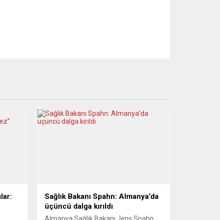
lar:
Sağlık Bakanı Spahn: Almanya’da
üçüncü dalga kırıldı
Almanya Sağlık Bakanı Jens Spahn,