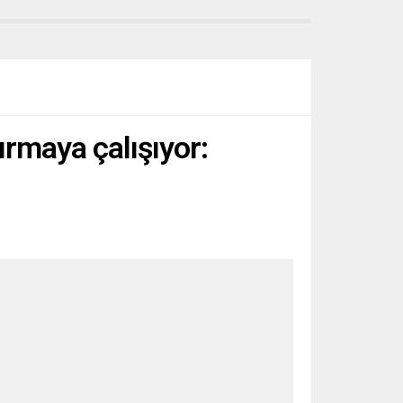
ırmaya çalışıyor: