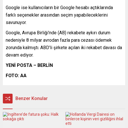
Google ise kullanıcıların bir Google hesabı açtıklarında
farklı seçenekler arasından seçim yapabileceklerini
savunuyor.
Google, Avrupa Birliği’nde (AB) rekabete aykırı durum
nedeniyle 8 milyar avrodan fazla para cezası ödemek
zorunda kalmıştı. ABD’li şirkete açılan iki rekabet davası da
devam ediyor.
YENİ POSTA – BERLİN
FOTO: AA
Benzer Konular