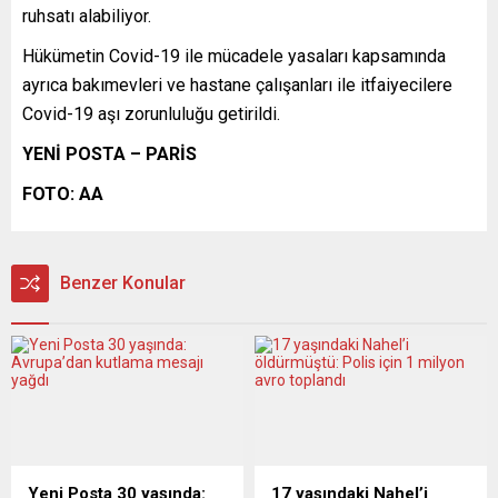
ruhsatı alabiliyor.
Hükümetin Covid-19 ile mücadele yasaları kapsamında
ayrıca bakımevleri ve hastane çalışanları ile itfaiyecilere
Covid-19 aşı zorunluluğu getirildi.
YENİ POSTA – PARİS
FOTO: AA
Benzer Konular
Yeni Posta 30 yaşında:
17 yaşındaki Nahel’i