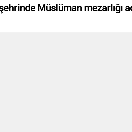
şehrinde Müslüman mezarlığı aç