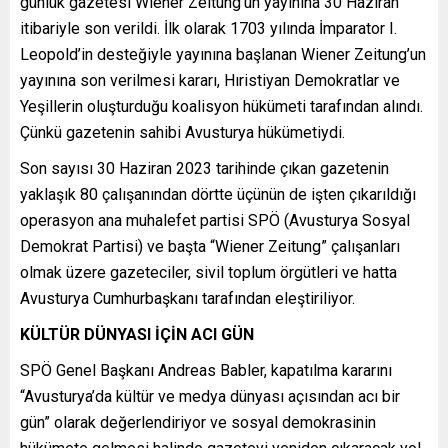
günlük gazetesi Wiener Zeitung’un yayınına 30 Haziran
itibariyle son verildi. İlk olarak 1703 yılında İmparator I.
Leopold’in desteğiyle yayınına başlanan Wiener Zeitung’un
yayınına son verilmesi kararı, Hıristiyan Demokratlar ve
Yeşillerin oluşturduğu koalisyon hükümeti tarafından alındı.
Çünkü gazetenin sahibi Avusturya hükümetiydi.
Son sayısı 30 Haziran 2023 tarihinde çıkan gazetenin
yaklaşık 80 çalışanından dörtte üçünün de işten çıkarıldığı
operasyon ana muhalefet partisi SPÖ (Avusturya Sosyal
Demokrat Partisi) ve başta “Wiener Zeitung” çalışanları
olmak üzere gazeteciler, sivil toplum örgütleri ve hatta
Avusturya Cumhurbaşkanı tarafından eleştiriliyor.
KÜLTÜR DÜNYASI İÇİN ACI GÜN
SPÖ Genel Başkanı Andreas Babler, kapatılma kararını
“Avusturya’da kültür ve medya dünyası açısından acı bir
gün” olarak değerlendiriyor ve sosyal demokrasinin