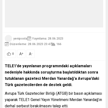
yeniposta
Yayınlama: 28.06.2023
Düzenleme: 28.06.2023 23:47
166
A
A
+
-
0
TELE1’de yayınlanan programındaki açıklamaları
nedeniyle hakkında soruşturma başlatıldıktan sonra
tutuklanan gazeteci Merdan Yanardağ’a Avrupa’daki
Türk gazetecilerden de destek geldi.
Avrupa Türk Gazeteciler Birliği (ATGB) bir basın açıklaması
yaparak TELE1 Genel Yayın Yönetmeni Merdan Yanardağ’ın
derhal serbest bırakılmasını talep etti.