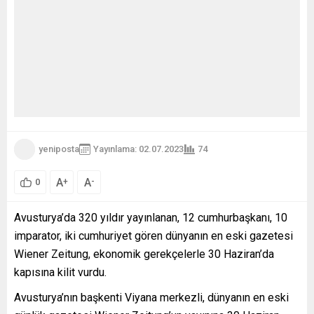
yeniposta
Yayınlama: 02.07.2023
74
A
A
+
-
0
Avusturya’da 320 yıldır yayınlanan, 12 cumhurbaşkanı, 10
imparator, iki cumhuriyet gören dünyanın en eski gazetesi
Wiener Zeitung, ekonomik gerekçelerle 30 Haziran’da
kapısına kilit vurdu.
Avusturya’nın başkenti Viyana merkezli, dünyanın en eski