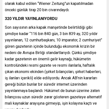
olarak kabul edilen “Wiener Zeitung”un kapatılmadan
önceki günlük tirajı 20 bin civarındaydı.
320 YILDIR YAYINLANIYORDU
Son sayısının arka kapak manşetinde belirtildiği gibi
şimdiye kadar “116 bin 840 gün, 3 bin 839 ay, 320 yıldır
yayınlanan, 12 cumhurbaşkanı, 10 imparator, 2 cumhuriyet”
gören gazetenin içinde bulunduğu ekonomik krizin bir
nedeni de Avrupa Birliği standartlarıydı. Çünkü şimdiye
kadar gazetenin en önemli gelir kaynağı, hükümetin
kontrolündeki resmi gazete ve resmi ilanlarla, haftalık
çıkan ekonomi ekinden (şirket bilançoları, şirket haberleri,
iş ilanları içerikli) elde ediliyordu. Ancak AB’nin kararları
gereği bütün bunlar bir süredir internet üzerinden
yayınlanmaya başlandı. Hükümet de bunun üzerine zaten
bilançosu uzun süredir zarar gösteren gazeteye alternatif
mali kaynaklar arayışına girmeyip, işin kolayına kaçtı ve