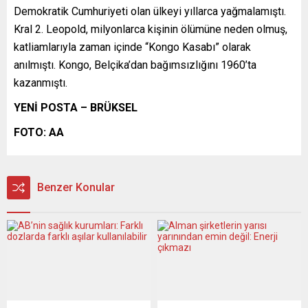
Demokratik Cumhuriyeti olan ülkeyi yıllarca yağmalamıştı.
Kral 2. Leopold, milyonlarca kişinin ölümüne neden olmuş,
katliamlarıyla zaman içinde “Kongo Kasabı” olarak
anılmıştı. Kongo, Belçika’dan bağımsızlığını 1960’ta
kazanmıştı.
YENİ POSTA – BRÜKSEL
FOTO: AA
Benzer Konular