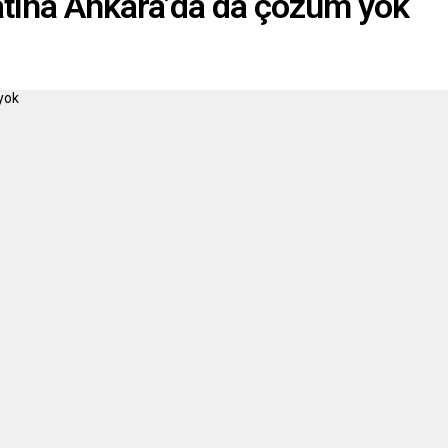
catına Ankara’da da çözüm yok